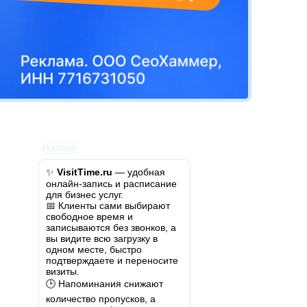
Реклама
✨
VisitTime.ru
— удобная
онлайн-запись и расписание
для бизнес услуг.
📅 Клиенты сами выбирают
свободное время и
записываются без звонков, а
вы видите всю загрузку в
одном месте, быстро
подтверждаете и переносите
визиты.
🕒 Напоминания снижают
количество пропусков, а