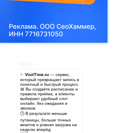
Реклама
✨
VisitTime.ru
— сервис,
который превращает запись в
понятный и быстрый процесс.
📅 Вы создаёте расписание и
правила приёма, а клиенты
выбирают удобный слот
онлайн, без ожидания и
звонков.
🕒 В результате меньше
путаницы, больше точных
визитов и ровная загрузка на
неделю вперёд.