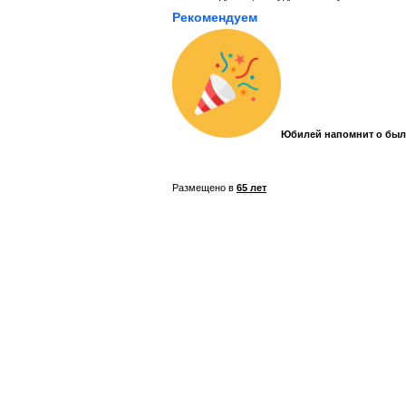
Рекомендуем
Юбилей напомнит о был
Размещено в
65 лет