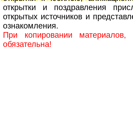
открытки и поздравления прис
открытых источников и представл
ознакомления.
При копировании материалов,
обязательна!