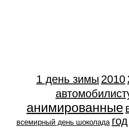
1 день зимы
2010
автомобилист
анимированные
год
всемирный день шоколада