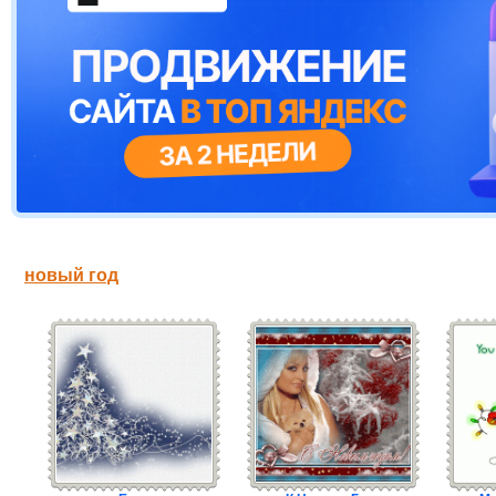
новый год