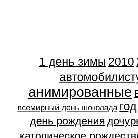
1 день зимы
2010
автомобилист
анимированные
год
всемирный день шоколада
день рождения
дочур
католическое рождеств