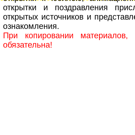
открытки и поздравления прис
открытых источников и представл
ознакомления.
При копировании материалов,
обязательна!