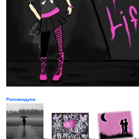
Рекомендуем