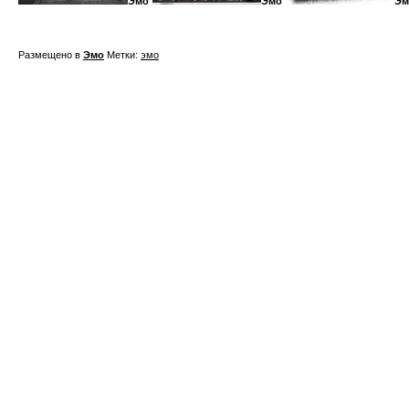
Эмо
Эмо
Эм
Размещено в
Эмо
Метки:
эмо