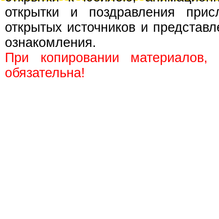
открытки и поздравления прис
открытых источников и представл
ознакомления.
При копировании материалов,
обязательна!