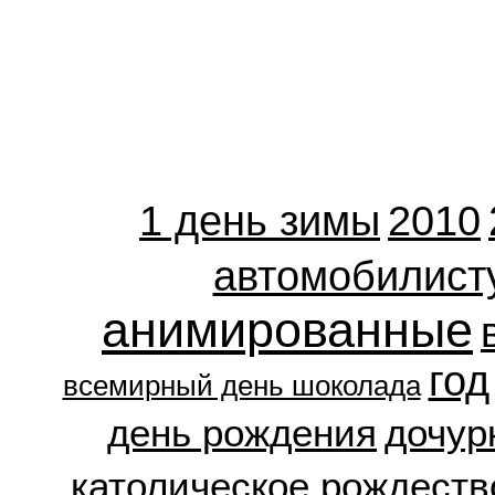
1 день зимы
2010
автомобилист
анимированные
год
всемирный день шоколада
день рождения
дочур
католическое рождеств