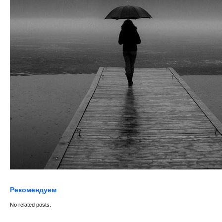
Рекомендуем
No related posts.