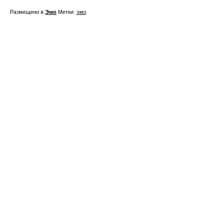
Размещено в
Эмо
Метки:
эмо