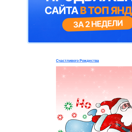
Счастливого Рождества