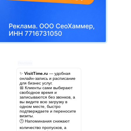
Реклама
✨
VisitTime.ru
— удобная
онлайн-запись и расписание
для бизнес услуг.
📅 Клиенты сами выбирают
свободное время и
записываются без звонков, а
вы видите всю загрузку в
одном месте, быстро
подтверждаете и переносите
визиты.
🕒 Напоминания снижают
количество пропусков, а