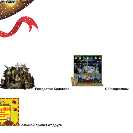
Рождество Христово
С Рождеством
Большой привет от друга