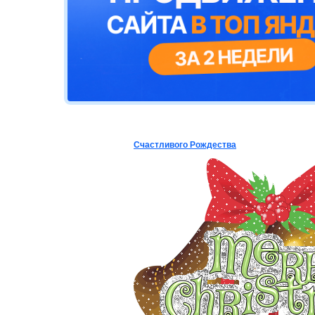
Счастливого Рождества