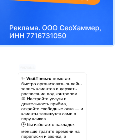
Реклама
✨
VisitTime.ru
помогает
быстро организовать онлайн-
запись клиентов и держать
расписание под контролем.
📅 Настройте услуги и
длительность приёма,
откройте свободные окна — и
клиенты запишутся сами в
пару кликов.
🕒 Вы избегаете накладок,
меньше тратите времени на
переписки и звонки, а