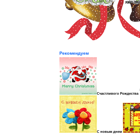
Рекомендуем
Счастливого Рождества
С новым днем