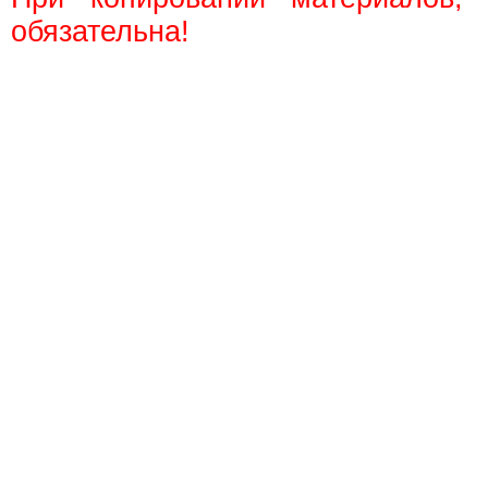
обязательна!