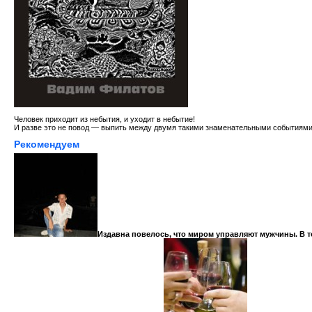
Человек приходит из небытия, и уходит в небытие!
И разве это не повод — выпить между двумя такими знаменательными событиями
Рекомендуем
Издавна повелось, что миром управляют мужчины. В т