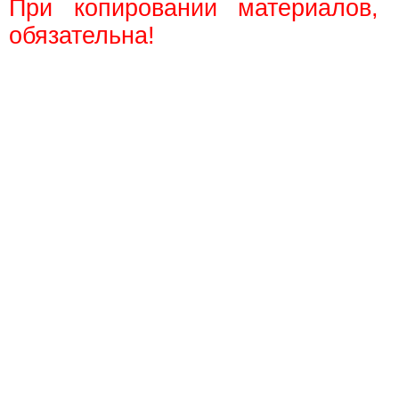
При копировании материалов,
обязательна!