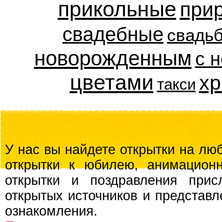
прикольные
при
свадебные
свадь
новорожденным
с 
цветами
хр
такси
У нас вы найдете открытки на люб
открытки к юбилею, анимационн
открытки и поздравления прис
открытых источников и представл
ознакомления.