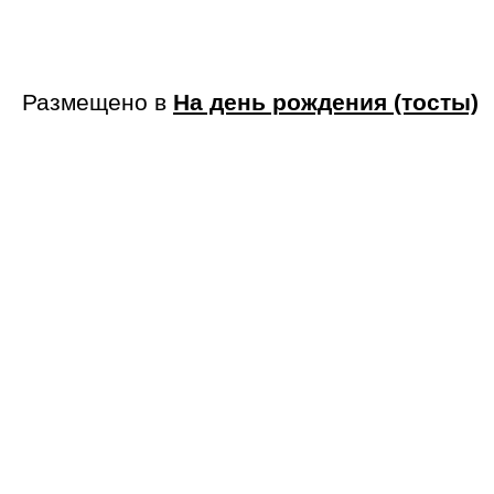
Размещено в
На день рождения (тосты)