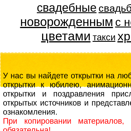
свадебные
свадь
новорожденным
с 
цветами
хр
такси
У нас вы найдете открытки на люб
открытки к юбилею, анимационн
открытки и поздравления прис
открытых источников и представл
ознакомления.
При копировании материалов,
обязательна!