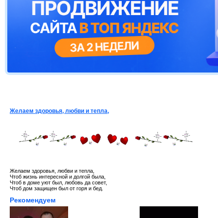
Желаем здоровья, любви и тепла,
Желаем здоровья, любви и тепла,
Чтоб жизнь интересной и долгой была,
Чтоб в доме уют был, любовь да совет,
Чтоб дом защищен был от горя и бед.
Рекомендуем