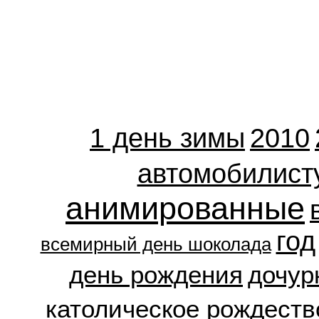
1 день зимы
2010
автомобилист
анимированные
год
всемирный день шоколада
день рождения
дочур
католическое рождеств