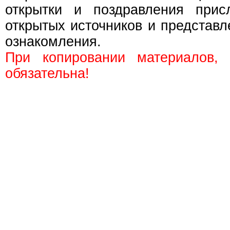
открытки и поздравления прис
открытых источников и представл
ознакомления.
При копировании материалов,
обязательна!