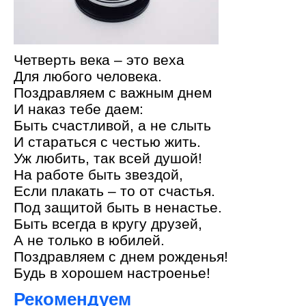
Четверть века – это веха
Для любого человека.
Поздравляем с важным днем
И наказ тебе даем:
Быть счастливой, а не слыть
И стараться с честью жить.
Уж любить, так всей душой!
На работе быть звездой,
Если плакать – то от счастья.
Под защитой быть в ненастье.
Быть всегда в кругу друзей,
А не только в юбилей.
Поздравляем с днем рожденья!
Будь в хорошем настроенье!
Рекомендуем