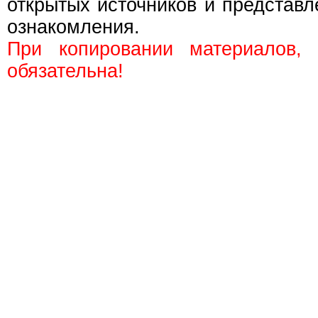
открытых источников и представл
ознакомления.
При копировании материалов,
обязательна!