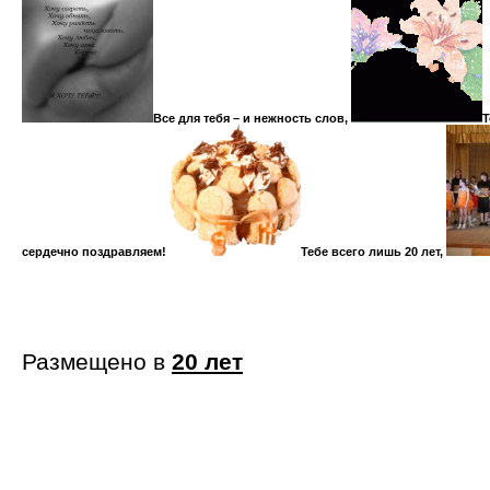
Все для тебя – и нежность слов,
Т
сердечно поздравляем!
Тебе всего лишь 20 лет,
Размещено в
20 лет