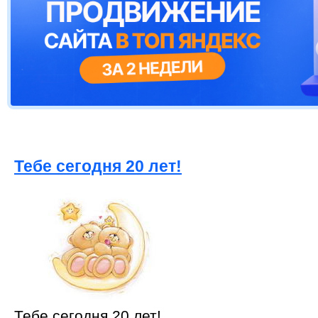
Тебе сегодня 20 лет!
Тебе сегодня 20 лет!