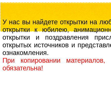
У нас вы найдете открытки на люб
открытки к юбилею, анимационн
открытки и поздравления прис
открытых источников и представл
ознакомления.
При копировании материалов,
обязательна!