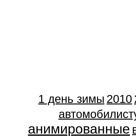
1 день зимы
2010
автомобилист
анимированные