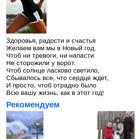
Здоровья, радости и счастья
Желаем вам мы в Новый год.
Чтоб ни тревоги, ни напасти
Не сторожили у ворот.
Чтоб солнце ласково светило,
Сбывалось все, что сердце ждет,
И просто, чтоб отрадно было
Всю вашу жизнь, как в этот год!
Рекомендуем