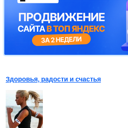
Здоровья, радости и счастья