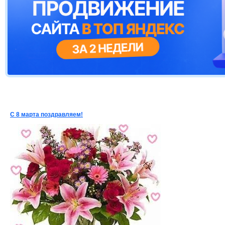
С 8 марта поздравляем!