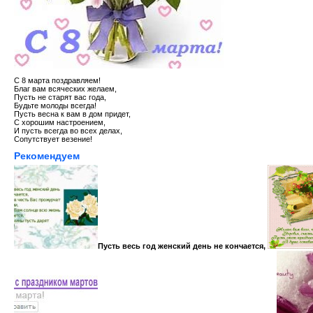
С 8 марта поздравляем!
Благ вам всяческих желаем,
Пусть не старят вас года,
Будьте молоды всегда!
Пусть весна к вам в дом придет,
С хорошим настроением,
И пусть всегда во всех делах,
Сопутствует везение!
Рекомендуем
Пусть весь год женский день не кончается,