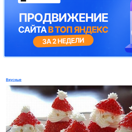
Вкусные