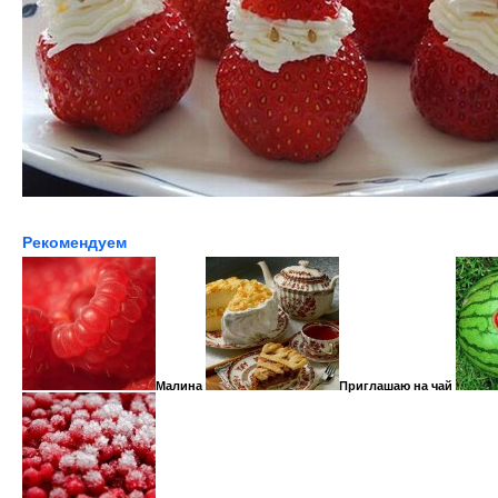
Рекомендуем
Малина
Приглашаю на чай