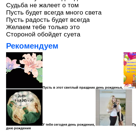
Судьба не жалеет о том
Пусть будет всегда много света
Пусть радость будет всегда
Желаем тебе только это
Стороной обойдет суета
Рекомендуем
Пусть в этот светлый праздник день рожденья,
У тебя сегодня день рождения,
Пу
дню рождения