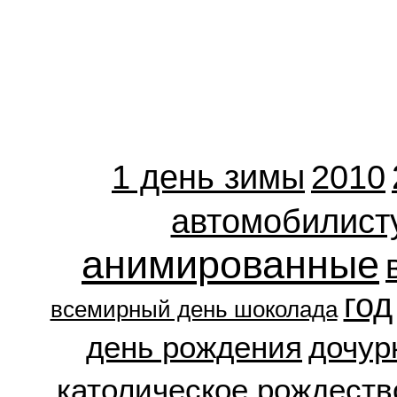
1 день зимы
2010
автомобилист
анимированные
год
всемирный день шоколада
день рождения
дочур
католическое рождеств