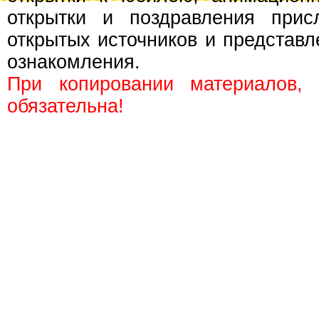
открытки и поздравления прис
открытых источников и представл
ознакомления.
При копировании материалов,
обязательна!