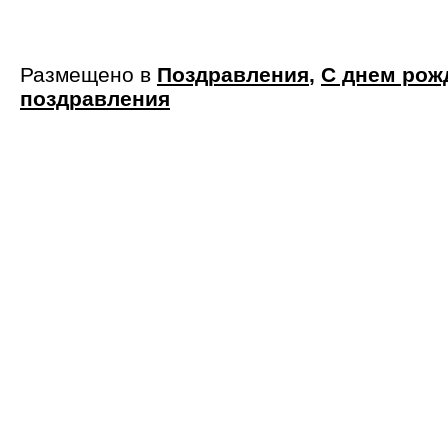
Размещено в
Поздравления
,
С днем рож
поздравления