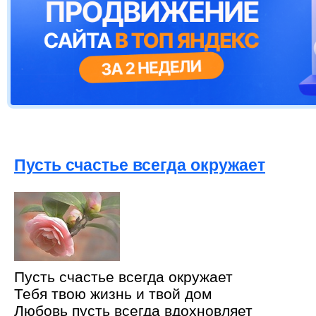
Пусть счастье всегда окружает
Пусть счастье всегда окружает
Тебя твою жизнь и твой дом
Любовь пусть всегда вдохновляет