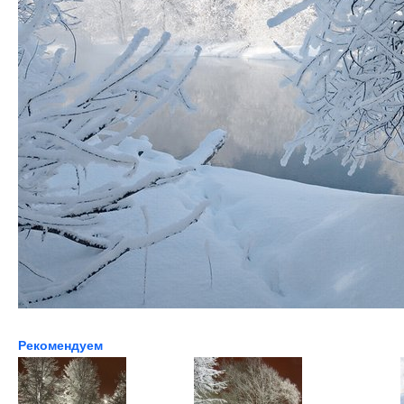
Рекомендуем