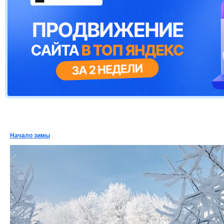
Начало зимы