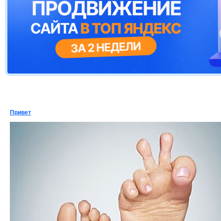
Привет