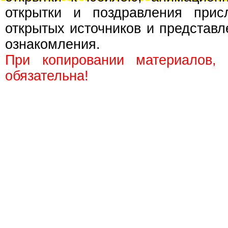
открытки и поздравления прис
открытых источников и представл
ознакомления.
При копировании материалов,
обязательна!