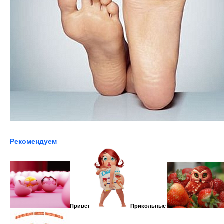
Рекомендуем
Привет
Прикольные