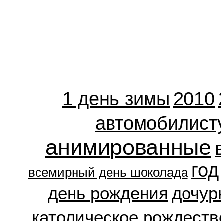
1 день зимы
2010
автомобилист
анимированные
год
всемирный день шоколада
день рождения
дочур
католическое рождеств