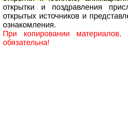
открытки и поздравления прис
открытых источников и представл
ознакомления.
При копировании материалов,
обязательна!