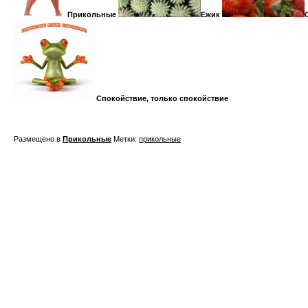
Прикольные
Ежик
Спокойствие, только спокойствие
Размещено в
Прикольные
Метки:
прикольные