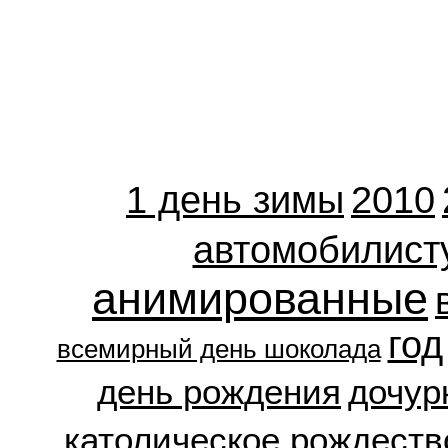
1 день зимы
2010
автомобилист
анимированные
год
всемирный день шоколада
день рождения
дочур
католическое рождеств