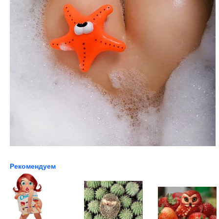
Рекомендуем