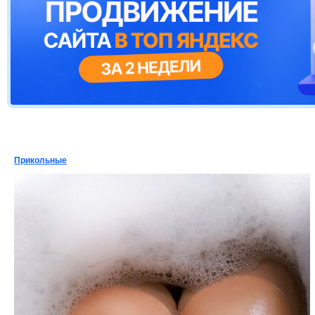
Прикольные