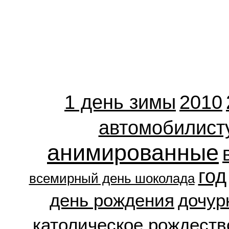
1 день зимы
2010
автомобилист
анимированные
год
всемирный день шоколада
день рождения
дочур
католическое рождеств