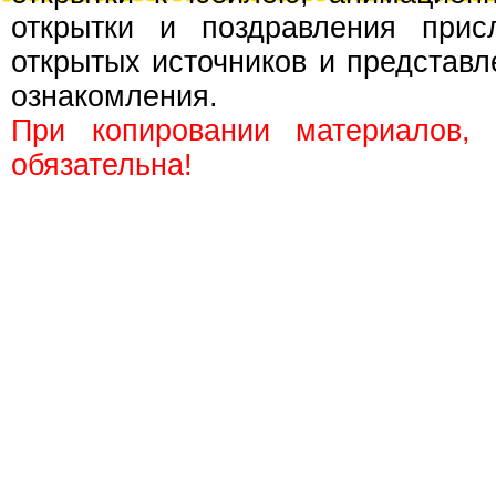
открытки и поздравления прис
открытых источников и представл
ознакомления.
При копировании материалов,
обязательна!