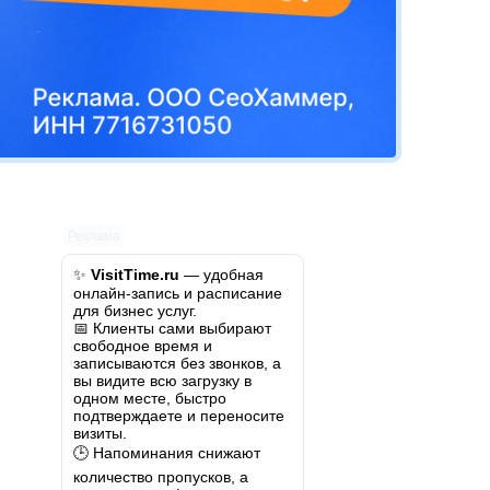
Реклама
✨
VisitTime.ru
— удобная
онлайн-запись и расписание
для бизнес услуг.
📅 Клиенты сами выбирают
свободное время и
записываются без звонков, а
вы видите всю загрузку в
одном месте, быстро
подтверждаете и переносите
визиты.
🕒 Напоминания снижают
количество пропусков, а