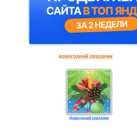
новогодний праздник
Новогодний праздник