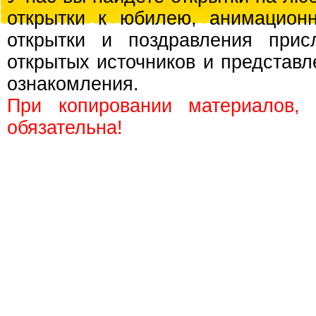
открытки к юбилею, анимационн
открытки и поздравления прис
открытых источников и представл
ознакомления.
При копировании материалов,
обязательна!