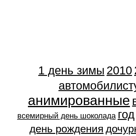
1 день зимы
2010
автомобилист
анимированные
год
всемирный день шоколада
день рождения
дочур