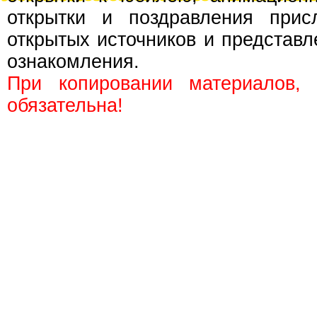
открытки и поздравления прис
открытых источников и представл
ознакомления.
При копировании материалов,
обязательна!