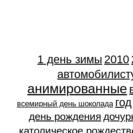
1 день зимы
2010
автомобилист
анимированные
год
всемирный день шоколада
день рождения
дочур
католическое рождеств